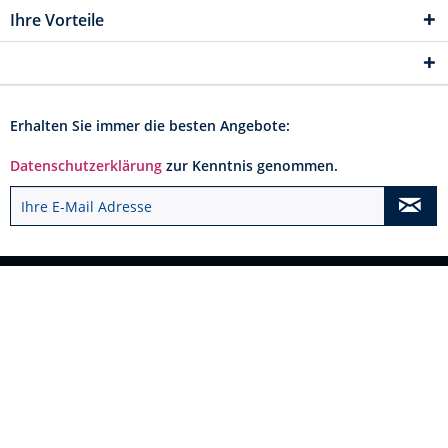
Ihre Vorteile
Erhalten Sie immer die besten Angebote:
Datenschutzerklärung
zur Kenntnis genommen.