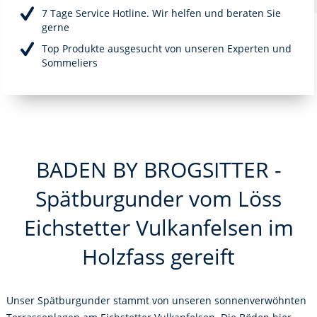
7 Tage Service Hotline. Wir helfen und beraten Sie
gerne
Top Produkte ausgesucht von unseren Experten und
Sommeliers
BADEN BY BROGSITTER -
Spätburgunder vom Löss
Eichstetter Vulkanfelsen im
Holzfass gereift
Unser Spätburgunder stammt von unseren sonnenverwöhnten