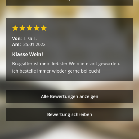
Von:
Lisa L.
Am:
25.01.2022
Klasse Wein!
Brogsitter ist mein liebster Weinlieferant geworden.
Ich bestelle immer wieder gerne bei euch!
Alle Bewertungen anzeigen
Bewertung schreiben