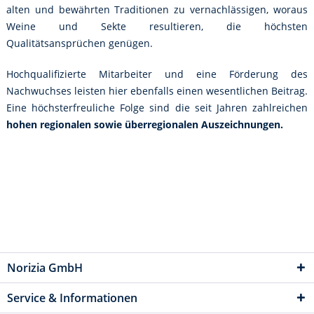
alten und bewährten Traditionen zu vernachlässigen, woraus
Weine und Sekte resultieren, die höchsten
Qualitätsansprüchen genügen.
Hochqualifizierte Mitarbeiter und eine Förderung des
Nachwuchses leisten hier ebenfalls einen wesentlichen Beitrag.
Eine höchsterfreuliche Folge sind die seit Jahren zahlreichen
hohen regionalen sowie überregionalen Auszeichnungen.
Norizia GmbH
Service & Informationen