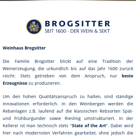
Weinhaus Brogsitter
Die Familie Brogsitter blickt auf eine Tradition der
Weinerzeugung, die urkundlich bis auf das Jahr 1600 zurück
reicht. Stets getrieben von dem Anspruch, nur
beste
Erzeugnisse
zu produzieren.
Um den hohen Qualitätsanspruch zu halten, sind ständige
Innovationen erforderlich. In den Weinbergen werden die
Rebanlagen z.B. laufend auf die klassischen Rebsorten Spät-
und Frühburgunder sowie Riesling umstrukturiert. In der
Kellerei ist man technisch stets "
State of the Art
". Dabei wird
hier nach modernsten Verfahren gearbeitet, ohne jedoch die