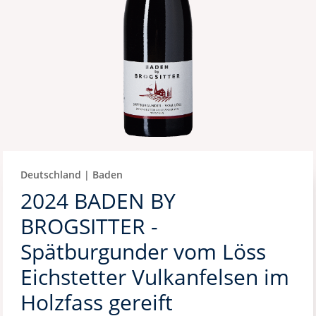
Deutschland | Baden
2024 BADEN BY
BROGSITTER -
Spätburgunder vom Löss
Eichstetter Vulkanfelsen im
Holzfass gereift