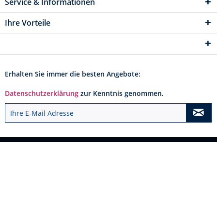
Service & Informationen
Ihre Vorteile
Erhalten Sie immer die besten Angebote:
Datenschutzerklärung
zur Kenntnis genommen.