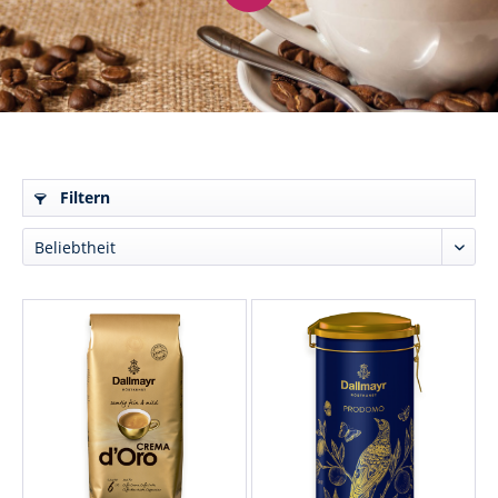
Filtern