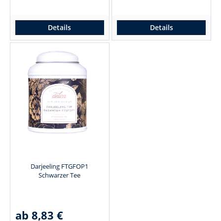
Details
Details
Darjeeling FTGFOP1
Schwarzer Tee
ab 8,83 €