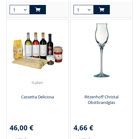
Italien
Cassetta Deliciosa
Ritzenhoff Christal
Obstbrandglas
46,00 €
4,66 €