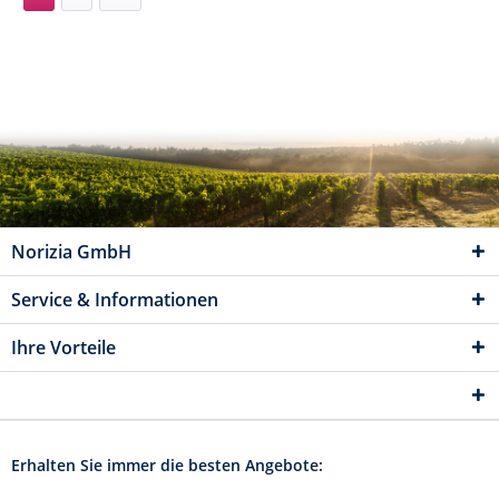
Norizia GmbH
Service & Informationen
Ihre Vorteile
Erhalten Sie immer die besten Angebote: