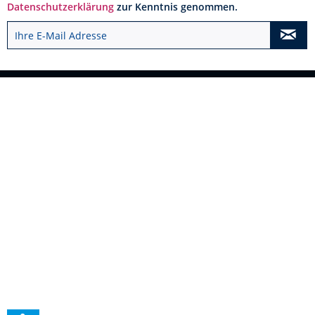
Datenschutzerklärung
zur Kenntnis genommen.