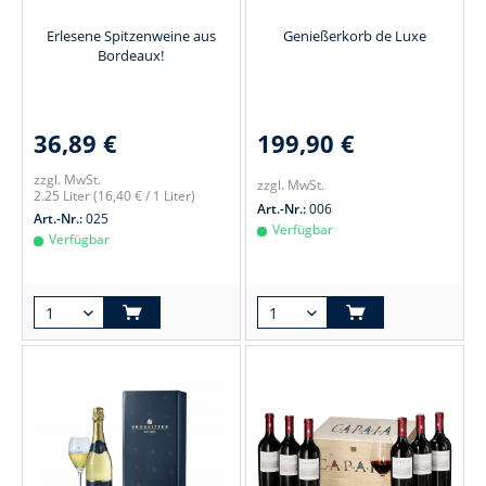
Erlesene Spitzenweine aus
Genießerkorb de Luxe
Bordeaux!
36,89 €
199,90 €
zzgl. MwSt.
zzgl. MwSt.
2.25 Liter
(16,40 € / 1 Liter)
Art.-Nr.:
006
Art.-Nr.:
025
Verfügbar
Verfügbar