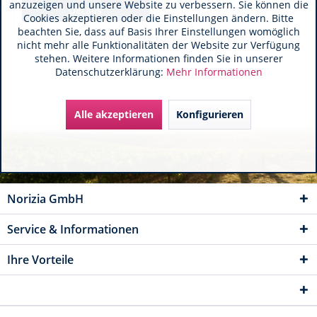
anzuzeigen und unsere Website zu verbessern. Sie können die
Details
Cookies akzeptieren oder die Einstellungen ändern. Bitte
beachten Sie, dass auf Basis Ihrer Einstellungen womöglich
nicht mehr alle Funktionalitäten der Website zur Verfügung
stehen. Weitere Informationen finden Sie in unserer
Datenschutzerklärung:
Mehr Informationen
Alle akzeptieren
Konfigurieren
Norizia GmbH
Service & Informationen
Ihre Vorteile