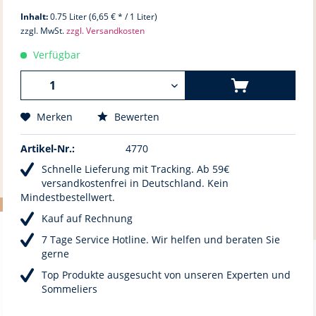
Inhalt:
0.75 Liter (6,65 € * / 1 Liter)
zzgl. MwSt.
zzgl. Versandkosten
Verfügbar
Merken
Bewerten
Artikel-Nr.:
4770
Schnelle Lieferung mit Tracking. Ab 59€
versandkostenfrei in Deutschland. Kein
Mindestbestellwert.
Kauf auf Rechnung
7 Tage Service Hotline. Wir helfen und beraten Sie
gerne
Top Produkte ausgesucht von unseren Experten und
Sommeliers