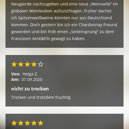
Neugierde nachzugeben und eine neue „Weinseite“ im
globalen Weinlexikon aufzuschlagen. Früher dachte
ich Spitzenweißweine könnten nur aus Deutschland
kommen. Doch gestern bin ich ein Chardonnay Freund
geworden und bin froh einen „Seitensprung“ zu dem
Franzosen Ainé&Fils gewagt zu haben.
Von:
Helga Z.
Am:
07.09.2020
nicht zu trocken
Trocken und trotzdem fruchtig