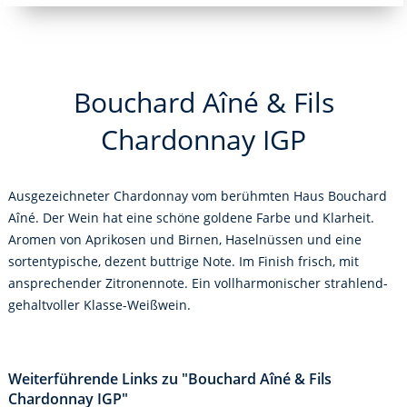
Bouchard Aîné & Fils
Chardonnay IGP
Ausgezeichneter Chardonnay vom berühmten Haus Bouchard
Aîné. Der Wein hat eine schöne goldene Farbe und Klarheit.
Aromen von Aprikosen und Birnen, Haselnüssen und eine
sortentypische, dezent buttrige Note. Im Finish frisch, mit
ansprechender Zitronennote. Ein vollharmonischer strahlend-
gehaltvoller Klasse-Weißwein.
Weiterführende Links zu "Bouchard Aîné & Fils
Chardonnay IGP"