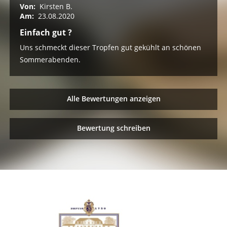
Von:
Kirsten B.
Am:
23.08.2020
Einfach gut ?
Uns schmeckt dieser Tropfen gut gekühlt an schönen
Sommerabenden.
Alle Bewertungen anzeigen
Bewertung schreiben