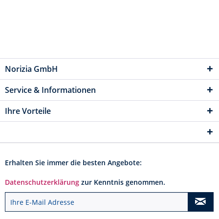
Norizia GmbH
Service & Informationen
Ihre Vorteile
Erhalten Sie immer die besten Angebote:
Datenschutzerklärung
zur Kenntnis genommen.