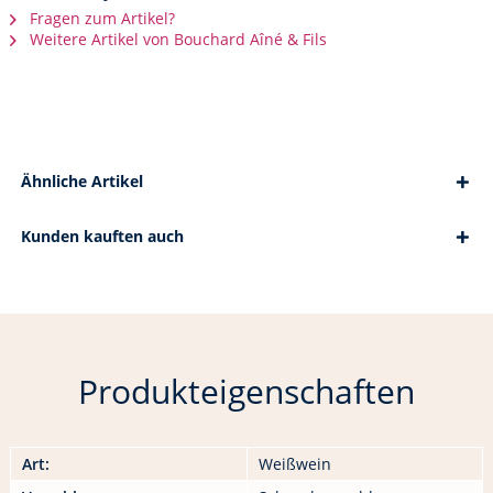
Fragen zum Artikel?
Weitere Artikel von Bouchard Aîné & Fils
Ähnliche Artikel
Kunden kauften auch
Produkteigenschaften
Art:
Weißwein