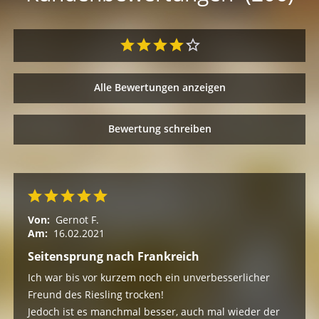
Alle Bewertungen anzeigen
Bewertung schreiben
Von:
Gernot F.
Am:
16.02.2021
Seitensprung nach Frankreich
Ich war bis vor kurzem noch ein unverbesserlicher
Freund des Riesling trocken!
Jedoch ist es manchmal besser, auch mal wieder der