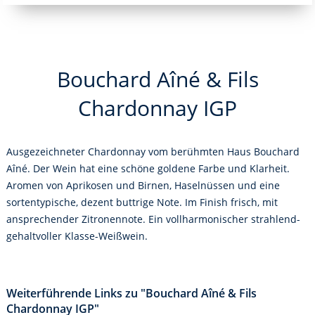
Bouchard Aîné & Fils
Chardonnay IGP
Ausgezeichneter Chardonnay vom berühmten Haus Bouchard
Aîné. Der Wein hat eine schöne goldene Farbe und Klarheit.
Aromen von Aprikosen und Birnen, Haselnüssen und eine
sortentypische, dezent buttrige Note. Im Finish frisch, mit
ansprechender Zitronennote. Ein vollharmonischer strahlend-
gehaltvoller Klasse-Weißwein.
Weiterführende Links zu "Bouchard Aîné & Fils
Chardonnay IGP"