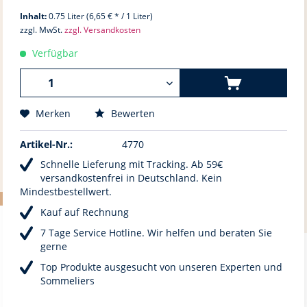
Inhalt:
0.75 Liter (6,65 € * / 1 Liter)
zzgl. MwSt.
zzgl. Versandkosten
Verfügbar
Merken
Bewerten
Artikel-Nr.:
4770
Schnelle Lieferung mit Tracking. Ab 59€
versandkostenfrei in Deutschland. Kein
Mindestbestellwert.
Kauf auf Rechnung
7 Tage Service Hotline. Wir helfen und beraten Sie
gerne
Top Produkte ausgesucht von unseren Experten und
Sommeliers