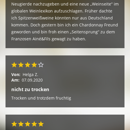
Neugierde nachzugeben und eine neue „Weinseite“ im
globalen Weinlexikon aufzuschlagen. Früher dachte
ich Spitzenweißweine könnten nur aus Deutschland
kommen. Doch gestern bin ich ein Chardonnay Freund
geworden und bin froh einen „Seitensprung“ zu dem
Franzosen Ainé&Fils gewagt zu haben.
Von:
Helga Z.
Am:
07.09.2020
nicht zu trocken
Trocken und trotzdem fruchtig