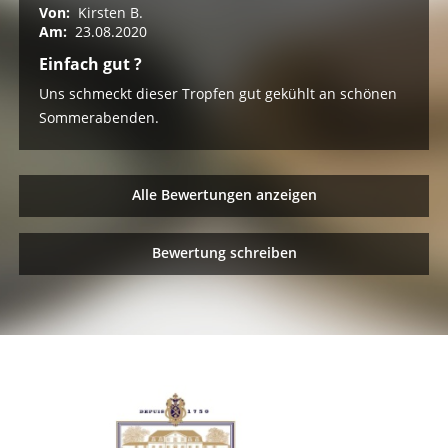
Von:
Kirsten B.
Am:
23.08.2020
Einfach gut ?
Uns schmeckt dieser Tropfen gut gekühlt an schönen
Sommerabenden.
Alle Bewertungen anzeigen
Bewertung schreiben