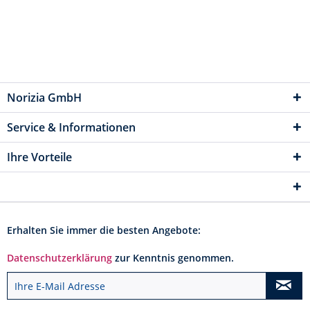
Norizia GmbH
Service & Informationen
Ihre Vorteile
Erhalten Sie immer die besten Angebote:
Datenschutzerklärung
zur Kenntnis genommen.