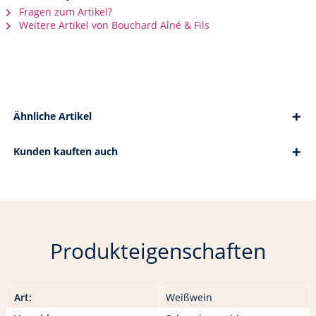
Fragen zum Artikel?
Weitere Artikel von Bouchard Aîné & Fils
Ähnliche Artikel
Kunden kauften auch
Produkteigenschaften
Art:
Weißwein