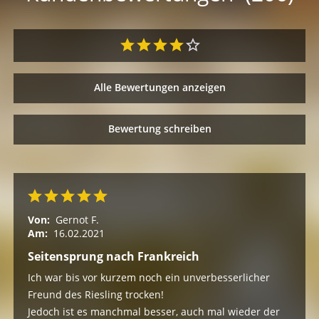
Alle Bewertungen anzeigen
Bewertung schreiben
Von:
Gernot F.
Am:
16.02.2021
Seitensprung nach Frankreich
Ich war bis vor kurzem noch ein unverbesserlicher
Freund des Riesling trocken!
Jedoch ist es manchmal besser, auch mal wieder der