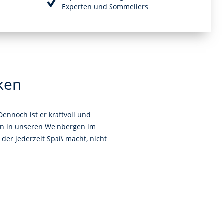
Experten und Sommeliers
ken
ennoch ist er kraftvoll und
hen in unseren Weinbergen im
der jederzeit Spaß macht, nicht