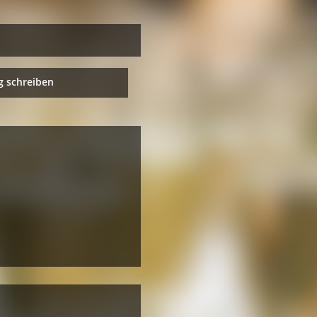
 schreiben